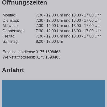
Öffnungszeiten
Montag:
7.30 - 12.00 Uhr und 13.00 - 17.00 Uhr
Dienstag:
7.30 - 12.00 Uhr und 13.00 - 17.00 Uhr
Mittwoch:
7.30 - 12.00 Uhr und 13.00 - 17.00 Uhr
Donnerstag:
7.30 - 12.00 Uhr und 13.00 - 17.00 Uhr
Freitag:
7.30 - 12.00 Uhr und 13.00 - 17.00 Uhr
Samstag:
8.00 - 12.00 Uhr
Ersatzteilnotdienst:
0175 1698463
Werkstattnotdienst:
0175 1698463
Anfahrt